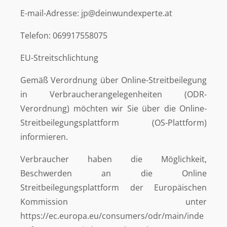
E-mail-Adresse: jp@deinwundexperte.at
Telefon: 069917558075
EU-Streitschlichtung
Gemäß Verordnung über Online-Streitbeilegung
in Verbraucherangelegenheiten (ODR-
Verordnung) möchten wir Sie über die Online-
Streitbeilegungsplattform (OS-Plattform)
informieren.
Verbraucher haben die Möglichkeit,
Beschwerden an die Online
Streitbeilegungsplattform der Europäischen
Kommission unter
https://ec.europa.eu/consumers/odr/main/inde