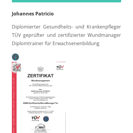
Johannes Patricio
Diplomierter Gesundheits- und Krankenpfleger
TÜV geprüfter und zertifizierter Wundmanager
Diplomtrainer für Erwachsenenbildung
Facebook