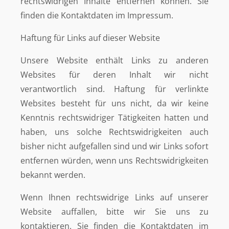
rechtswidrigen Inhalte entfernen können. Sie
finden die Kontaktdaten im Impressum.
Haftung für Links auf dieser Website
Unsere Website enthält Links zu anderen
Websites für deren Inhalt wir nicht
verantwortlich sind. Haftung für verlinkte
Websites besteht für uns nicht, da wir keine
Kenntnis rechtswidriger Tätigkeiten hatten und
haben, uns solche Rechtswidrigkeiten auch
bisher nicht aufgefallen sind und wir Links sofort
entfernen würden, wenn uns Rechtswidrigkeiten
bekannt werden.
Wenn Ihnen rechtswidrige Links auf unserer
Website auffallen, bitte wir Sie uns zu
kontaktieren. Sie finden die Kontaktdaten im