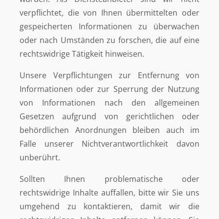
verpflichtet, die von Ihnen übermittelten oder
gespeicherten Informationen zu überwachen
oder nach Umständen zu forschen, die auf eine
rechtswidrige Tätigkeit hinweisen.
Unsere Verpflichtungen zur Entfernung von
Informationen oder zur Sperrung der Nutzung
von Informationen nach den allgemeinen
Gesetzen aufgrund von gerichtlichen oder
behördlichen Anordnungen bleiben auch im
Falle unserer Nichtverantwortlichkeit davon
unberührt.
Sollten Ihnen problematische oder
rechtswidrige Inhalte auffallen, bitte wir Sie uns
umgehend zu kontaktieren, damit wir die