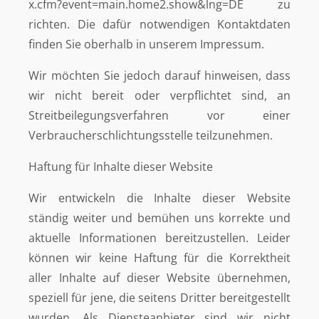
x.cfm?event=main.home2.show&lng=DE zu
richten. Die dafür notwendigen Kontaktdaten
finden Sie oberhalb in unserem Impressum.
Wir möchten Sie jedoch darauf hinweisen, dass
wir nicht bereit oder verpflichtet sind, an
Streitbeilegungsverfahren vor einer
Verbraucherschlichtungsstelle teilzunehmen.
Haftung für Inhalte dieser Website
Wir entwickeln die Inhalte dieser Website
ständig weiter und bemühen uns korrekte und
aktuelle Informationen bereitzustellen. Leider
können wir keine Haftung für die Korrektheit
aller Inhalte auf dieser Website übernehmen,
speziell für jene, die seitens Dritter bereitgestellt
wurden. Als Diensteanbieter sind wir nicht