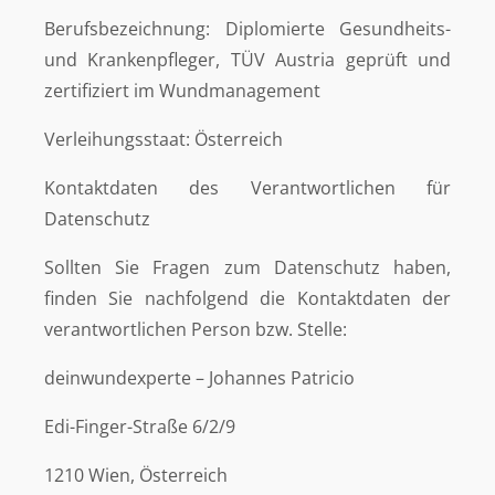
Berufsbezeichnung: Diplomierte Gesundheits-
und Krankenpfleger, TÜV Austria geprüft und
zertifiziert im Wundmanagement
Verleihungsstaat: Österreich
Kontaktdaten des Verantwortlichen für
Datenschutz
Sollten Sie Fragen zum Datenschutz haben,
finden Sie nachfolgend die Kontaktdaten der
verantwortlichen Person bzw. Stelle:
deinwundexperte – Johannes Patricio
Edi-Finger-Straße 6/2/9
1210 Wien, Österreich