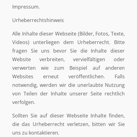
Impressum.
Urheberrechtshinweis
Alle Inhalte dieser Webseite (Bilder, Fotos, Texte,
Videos) unterliegen dem Urheberrecht. Bitte
fragen Sie uns bevor Sie die Inhalte dieser
Website verbreiten, vervielfältigen oder
verwerten wie zum Beispiel auf anderen
Websites erneut veröffentlichen. Falls
notwendig, werden wir die unerlaubte Nutzung
von Teilen der Inhalte unserer Seite rechtlich
verfolgen.
Sollten Sie auf dieser Webseite Inhalte finden,
die das Urheberrecht verletzen, bitten wir Sie
uns zu kontaktieren.