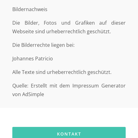
Bildernachweis
Die Bilder, Fotos und Grafiken auf dieser
Webseite sind urheberrechtlich geschützt.
Die Bilderrechte liegen bei:
Johannes Patricio
Alle Texte sind urheberrechtlich geschützt.
Quelle: Erstellt mit dem Impressum Generator
von AdSimple
KONTAKT