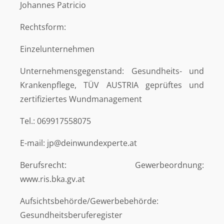
Johannes Patricio
Rechtsform:
Einzelunternehmen
Unternehmensgegenstand: Gesundheits- und
Krankenpflege, TÜV AUSTRIA geprüftes und
zertifiziertes Wundmanagement
Tel.: 069917558075
E-mail: jp@deinwundexperte.at
Berufsrecht: Gewerbeordnung:
www.ris.bka.gv.at
Aufsichtsbehörde/Gewerbebehörde:
Gesundheitsberuferegister